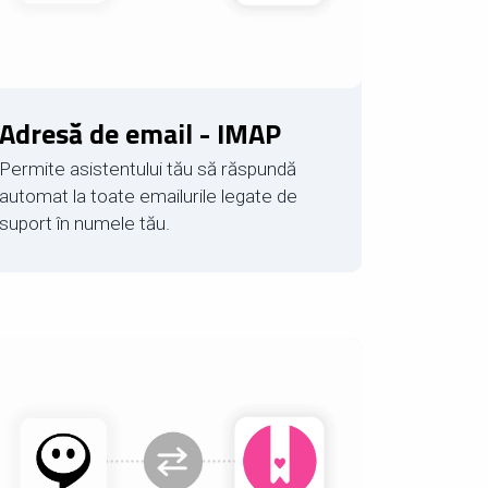
Adresă de email - IMAP
Permite asistentului tău să răspundă
automat la toate emailurile legate de
suport în numele tău.