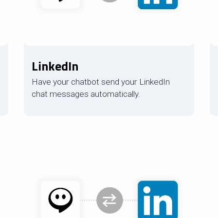
LinkedIn
Have your chatbot send your LinkedIn
chat messages automatically.