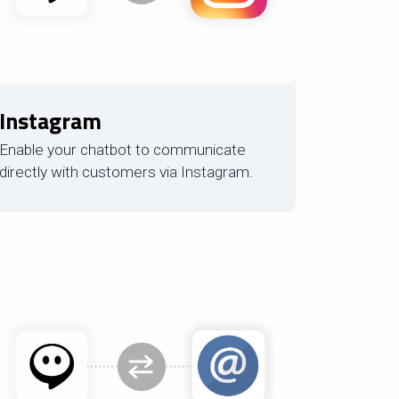
Instagram
Enable your chatbot to communicate
directly with customers via Instagram.