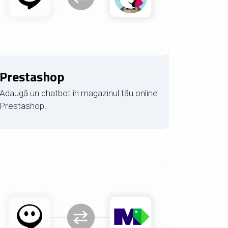
Prestashop
Adaugă un chatbot în magazinul tău online
Prestashop.