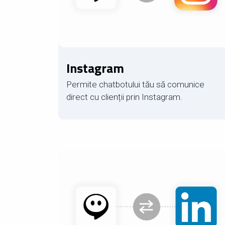
Instagram
Permite chatbotului tău să comunice
direct cu clienții prin Instagram.