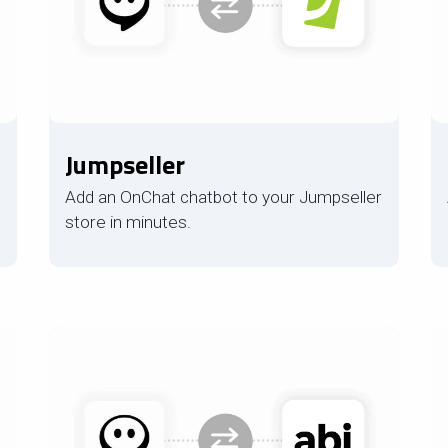
Jumpseller
Add an OnChat chatbot to your Jumpseller
store in minutes.