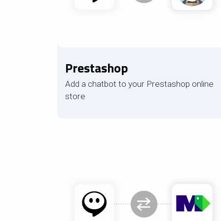
Prestashop
Add a chatbot to your Prestashop online
store