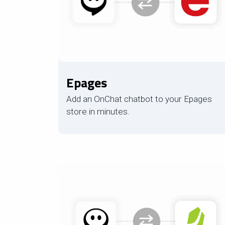
Epages
Add an OnChat chatbot to your Epages
store in minutes.