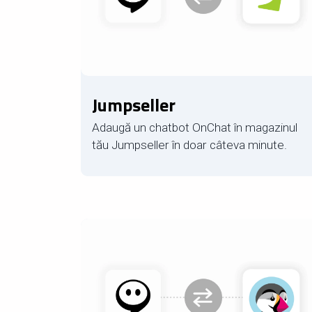
Jumpseller
Adaugă un chatbot OnChat în magazinul
tău Jumpseller în doar câteva minute.